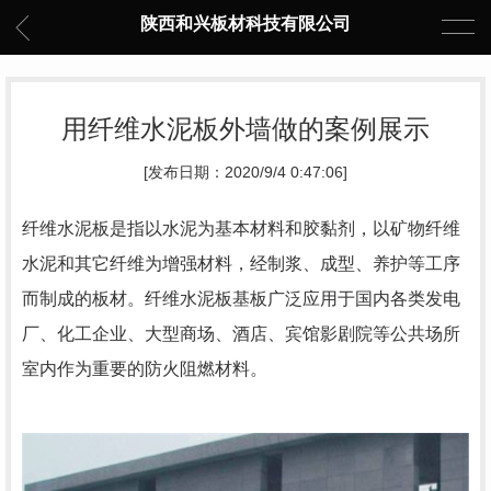
陕西和兴板材科技有限公司
用纤维水泥板外墙做的案例展示
[发布日期：2020/9/4 0:47:06]
纤维水泥板是指以水泥为基本材料和胶黏剂，以矿物纤维
水泥和其它纤维为增强材料，经制浆、成型、养护等工序
而制成的板材。纤维水泥板基板广泛应用于国内各类发电
厂、化工企业、大型商场、酒店、宾馆影剧院等公共场所
室内作为重要的防火阻燃材料。