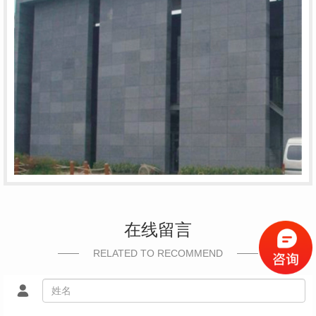
在线留言
RELATED TO RECOMMEND