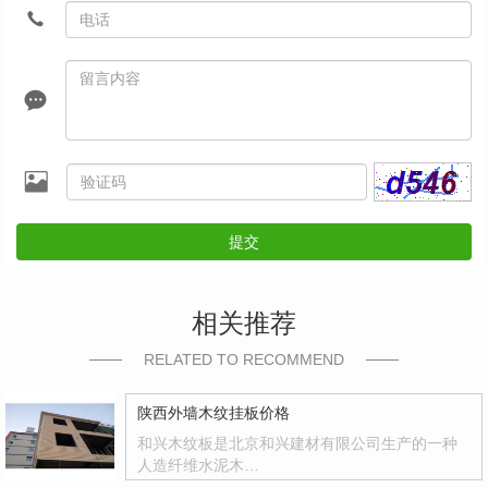
提交
相关推荐
RELATED TO RECOMMEND
陕西外墙木纹挂板价格
和兴木纹板是北京和兴建材有限公司生产的一种
人造纤维水泥木…