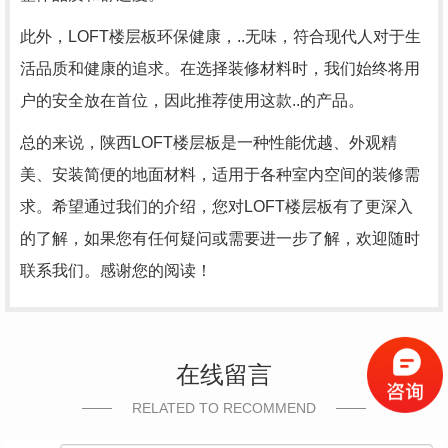
此外，LOFT楼层板环保健康，..无味，符合现代人对于生
活品质和健康的追求。在选择装修材料时，我们始终将用
户的安全放在首位，因此推荐使用这款..的产品。
总的来说，陕西LOFT楼层板是一种性能优越、外观精
美、安装简便的地面材料，适用于各种室内空间的装修需
求。希望通过我们的介绍，您对LOFT楼层板有了更深入
的了解，如果您有任何疑问或需要进一步了解，欢迎随时
联系我们。感谢您的阅读！
在线留言
RELATED TO RECOMMEND