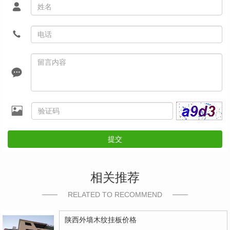
提交
相关推荐
RELATED TO RECOMMEND
陕西外墙木纹挂板价格