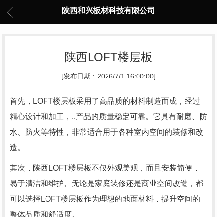
陕西和兴板材科技有限公司
陕西LOFT楼层板
[发布日期：2026/7/1 16:00:00]
首先，LOFT楼层板采用了高品质的材料制造而成，经过
精心设计和加工，..产品的质量稳定可靠。它具有耐磨、防
水、防火等特性，非常适合用于各种室内空间的装修和改
造。
其次，陕西LOFT楼层板不仅外观美观，而且安装简便，
易于清洁和维护。无论是家庭装修还是商业空间改造，都
可以选择LOFT楼层板作为理想的地面材料，提升空间的
整体品质和舒适度。