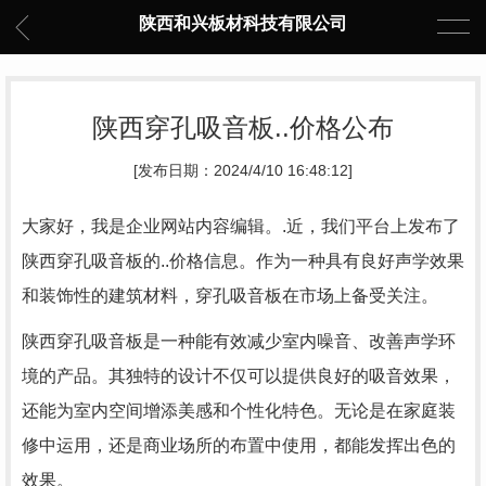
陕西和兴板材科技有限公司
陕西穿孔吸音板..价格公布
[发布日期：2024/4/10 16:48:12]
大家好，我是企业网站内容编辑。.近，我们平台上发布了
陕西穿孔吸音板的..价格信息。作为一种具有良好声学效果
和装饰性的建筑材料，穿孔吸音板在市场上备受关注。
陕西穿孔吸音板是一种能有效减少室内噪音、改善声学环
境的产品。其独特的设计不仅可以提供良好的吸音效果，
还能为室内空间增添美感和个性化特色。无论是在家庭装
修中运用，还是商业场所的布置中使用，都能发挥出色的
效果。