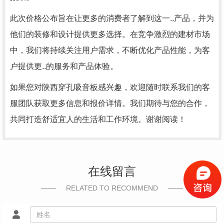
此次价格公布旨在让更多的消费者了解到这一..产品，并为
他们的装修和设计提供更多选择。在竞争激烈的建材市场
中，我们将持续关注用户需求，不断优化产品性能，为客
户提供更..的服务和产品体验。
如果您对陕西穿孔吸音板感兴趣，欢迎随时联系我们的客
服团队获取更多信息和报价详情。我们期待与您的合作，
共同打造舒适宜人的生活和工作环境。谢谢阅读！
在线留言
RELATED TO RECOMMEND