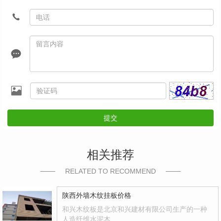
提交
相关推荐
RELATED TO RECOMMEND
陕西外墙木纹挂板价格
和兴木纹板是北京和兴建材有限公司生产的一种
人造纤维水泥木…