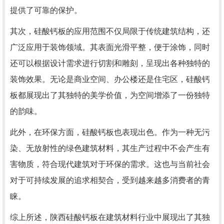
提供了可靠的保护。
其次，硅酸钙板的应用范围不仅局限于传统建筑结构，还
广泛应用于装饰领域。其表面光滑平整，便于涂饰，同时
还可以根据设计需求进行切割和雕刻，呈现出各种独特的
装饰效果。无论是商业空间、办公楼还是住宅区，硅酸钙
板都展现出了其独特的美学价值，为空间增添了一份独特
的韵味。
此外，在环保方面，硅酸钙板也表现出色。作为一种无污
染、无放射性的绿色建筑材料，其生产过程中不会产生有
害物质，符合现代建筑对于环保的需求。这也与当前社会
对于可持续发展的追求相契合，受到越来越多消费者的青
睐。
综上所述，陕西硅酸钙板在建筑材料行业中展现出了其独