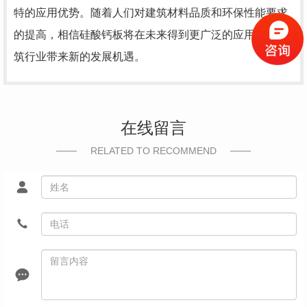
特的应用优势。随着人们对建筑材料品质和环保性能要求
的提高，相信硅酸钙板将在未来得到更广泛的应用，为建
筑行业带来新的发展机遇。
在线留言
RELATED TO RECOMMEND