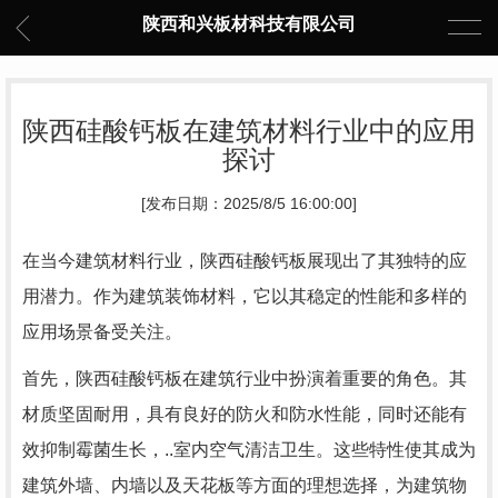
陕西和兴板材科技有限公司
陕西硅酸钙板在建筑材料行业中的应用
探讨
[发布日期：2025/8/5 16:00:00]
在当今建筑材料行业，陕西硅酸钙板展现出了其独特的应
用潜力。作为建筑装饰材料，它以其稳定的性能和多样的
应用场景备受关注。
首先，陕西硅酸钙板在建筑行业中扮演着重要的角色。其
材质坚固耐用，具有良好的防火和防水性能，同时还能有
效抑制霉菌生长，..室内空气清洁卫生。这些特性使其成为
建筑外墙、内墙以及天花板等方面的理想选择，为建筑物