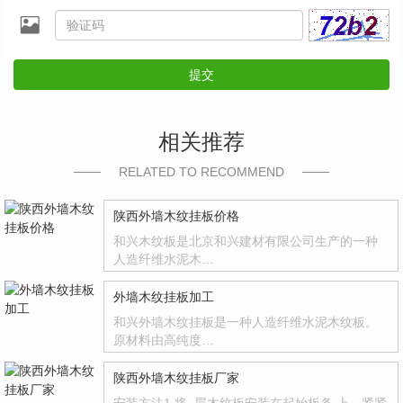
提交
相关推荐
RELATED TO RECOMMEND
陕西外墙木纹挂板价格
和兴木纹板是北京和兴建材有限公司生产的一种
人造纤维水泥木…
外墙木纹挂板加工
和兴外墙木纹挂板是一种人造纤维水泥木纹板。
原材料由高纯度…
陕西外墙木纹挂板厂家